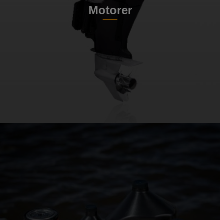
Motorer